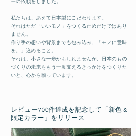
ーの依頼をしました。
私たちは、あえて日本製にこだわります。
それはただ「いいモノ」をつくるためだけではあり
ません。
作り手の想いや背景までも包み込み、「モノに意味
を。」込めること。
それは、小さな一歩かもしれませんが、日本のもの
づくりの未来をもう一度支えるきっかけをつくりた
いと、心から願っています。
レビュー700件達成を記念して「新色 &
限定カラー」をリリース