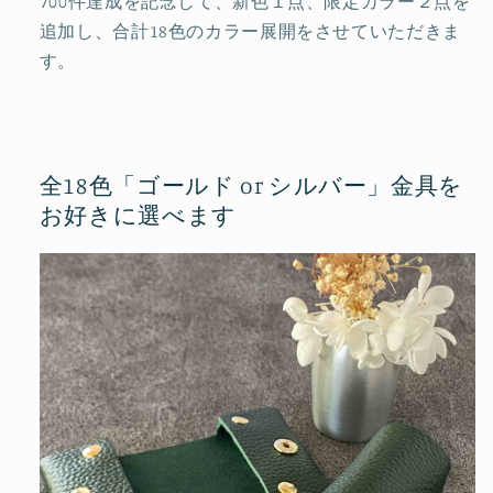
700件達成を記念して、新色１点、限定カラー２点を
追加し、合計18色のカラー展開をさせていただきま
す。
全18色「ゴールド or シルバー」金具を
お好きに選べます