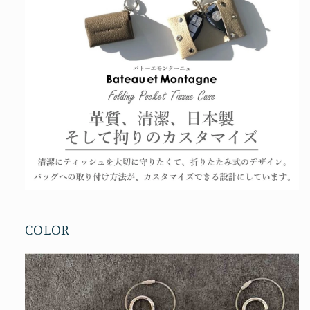
COLOR