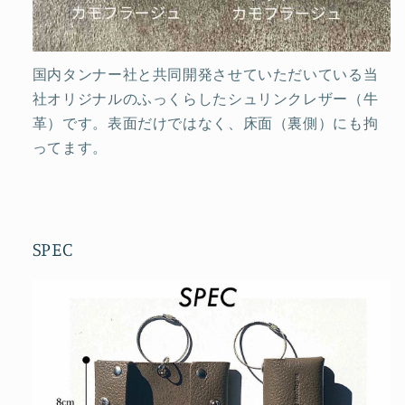
国内タンナー社と共同開発させていただいている当
社オリジナルのふっくらしたシュリンクレザー（牛
革）です。表面だけではなく、床面（裏側）にも拘
ってます。
SPEC