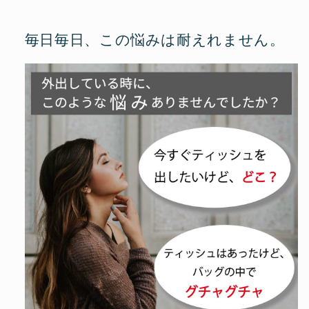
毎日毎日、この悩みは耐えれません。