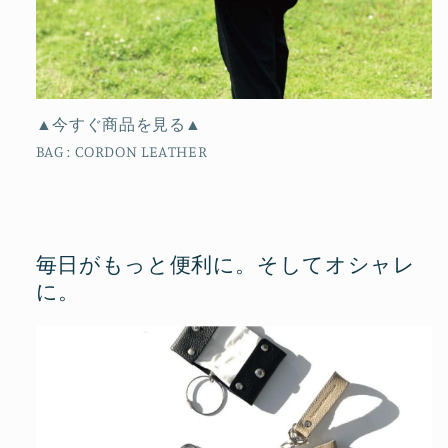
▲今すぐ商品を見る▲
BAG : CORDON LEATHER
毎日がもっと便利に。そしてオシャレ
に。