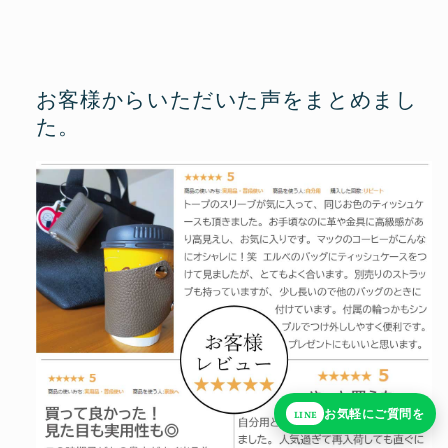
お客様からいただいた声をまとめまし
た。
お気軽にご質問を
LINE