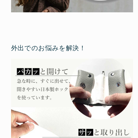
外出でのお悩みを解決！