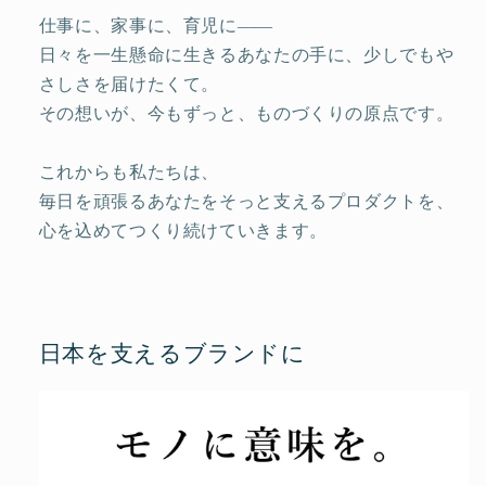
仕事に、家事に、育児に――
日々を一生懸命に生きるあなたの手に、少しでもや
さしさを届けたくて。
その想いが、今もずっと、ものづくりの原点です。
これからも私たちは、
毎日を頑張るあなたをそっと支えるプロダクトを、
心を込めてつくり続けていきます。
日本を支えるブランドに