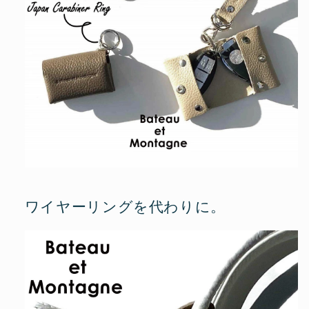
ワイヤーリングを代わりに。