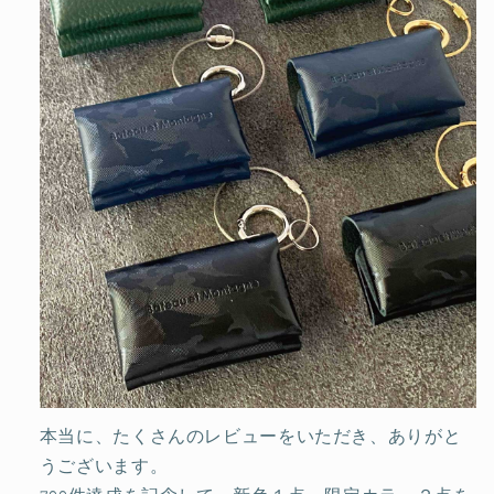
本当に、たくさんのレビューをいただき、ありがと
うございます。