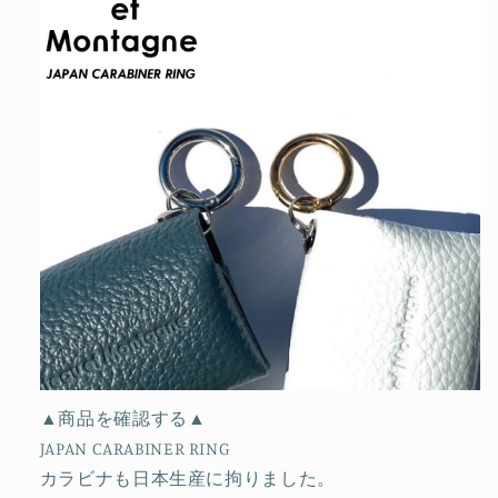
▲商品を確認する▲
JAPAN CARABINER RING
カラビナも日本生産に拘りました。