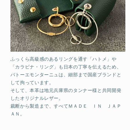
ふっくら高級感のあるリングを通す「ハトメ」や
「カラビナ・リング」も日本の丁寧を伝えるため、
バトーエモンターニュは、細部まで国産ブランドと
して拘っています。
そして、本革は地元兵庫県のタンナー様と共同開発
したオリジナルレザー。
裁断から製造まで、すべてＭＡＤＥ ＩＮ ＪＡＰ
ＡＮ。