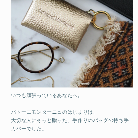
いつも頑張っているあなたへ。
バトーエモンターニュのはじまりは、
大切な人にそっと贈った、手作りのバッグの持ち手
カバーでした。