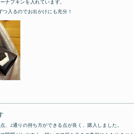
パーナプキンを入れています。
ずつ入るのでお出かけにも充分！
す
点、2通りの持ち方ができる点が良く、購入しました。