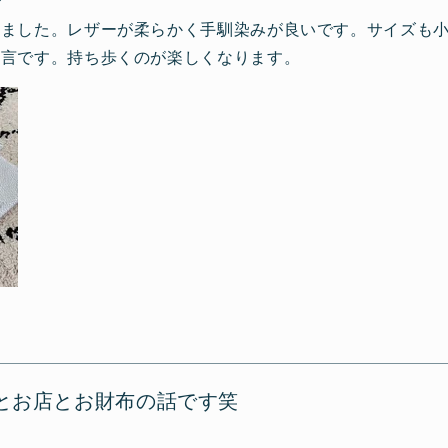
しました。レザーが柔らかく手馴染みが良いです。サイズも
一言です。持ち歩くのが楽しくなります。
とお店とお財布の話です笑