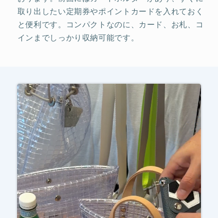
取り出したい定期券やポイントカードを入れておく
と便利です。コンパクトなのに、カード、お札、コ
インまでしっかり収納可能です。